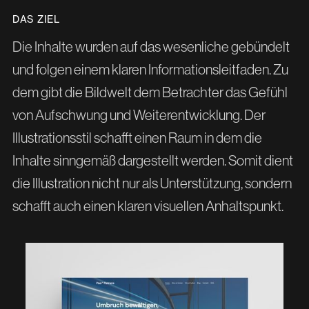
DAS ZIEL
Die Inhalte wurden auf das wesenliche gebündelt
und folgen einem klaren Informationsleitfaden. Zu
dem gibt die Bildwelt dem Betrachter das Gefühl
von Aufschwung und Weiterentwicklung. Der
Illustrationsstil schafft einen Raum in dem die
Inhalte sinngemäß dargestellt werden. Somit dient
die Illustration nicht nur als Unterstützung, sondern
schafft auch einen klaren visuellen Anhaltspunkt.